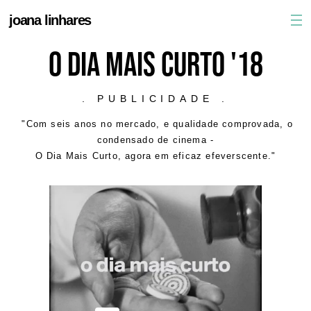
joana linhares
O DIA MAIS CURTO '18
. PUBLICIDADE .
"Com seis anos no mercado, e qualidade comprovada, o
condensado de cinema -
O Dia Mais Curto, agora em eficaz efeverscente.
"