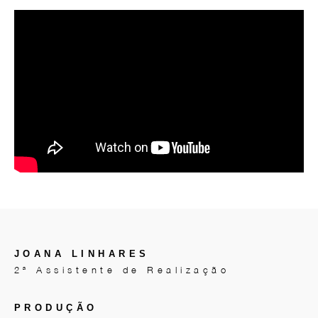
JOANA LINHARES
2ª Assistente de Realização
PRODUÇÃO